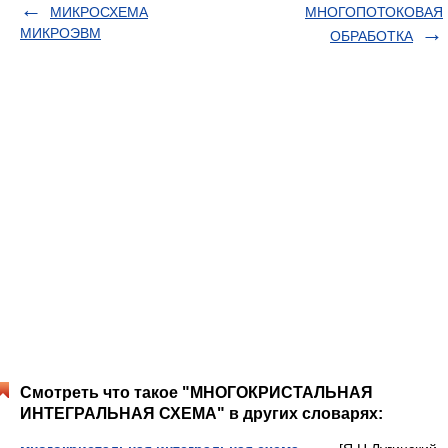
МИКРОСХЕМА
МНОГОПОТОКОВАЯ
МИКРОЭВМ
ОБРАБОТКА
Смотреть что такое "МНОГОКРИСТАЛЬНАЯ
ИНТЕГРАЛЬНАЯ СХЕМА" в других словарях: